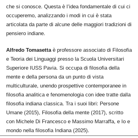
che si conosce. Questa è l’idea fondamentale di cui ci
occuperemo, analizzando i modi in cui è stata
articolata da parte di alcune delle maggiori tradizioni di
pensiero indiane.
Alfredo Tomasetta
è professore associato di Filosofia
e Teoria dei Linguaggi presso la Scuola Universitari
Superiore IUSS Pavia. Si occupa di filosofia della
mente e della persona da un punto di vista
multiculturale, unendo prospettive contemporanee in
filosofia analitica e fenomenologia con idee tratte dalla
filosofia indiana classica. Tra i suoi libri: Persone
Umane (2015), Filosofia della mente (2017), scritto
con Michele Di Francesco e Massimo Marraffa, e Io e
mondo nella filosofia Indiana (2025).