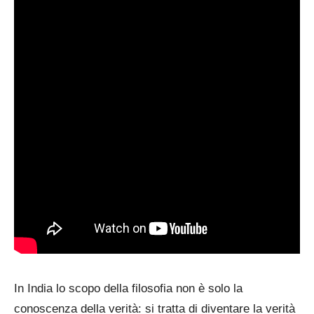
In India lo scopo della filosofia non è solo la
conoscenza della verità: si tratta di diventare la verità