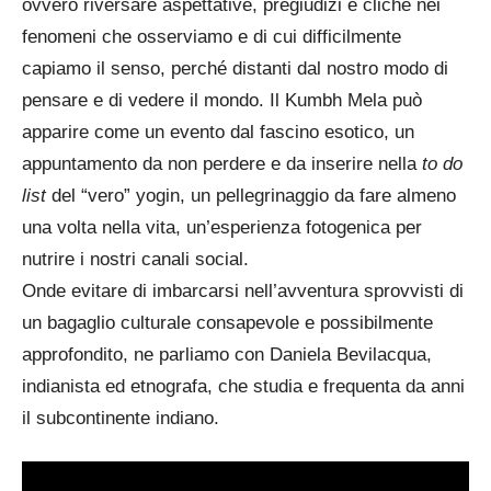
ovvero riversare aspettative, pregiudizi e cliché nei
fenomeni che osserviamo e di cui difficilmente
capiamo il senso, perché distanti dal nostro modo di
pensare e di vedere il mondo. Il Kumbh Mela può
apparire come un evento dal fascino esotico, un
appuntamento da non perdere e da inserire nella
to do
list
del “vero” yogin, un pellegrinaggio da fare almeno
una volta nella vita, un’esperienza fotogenica per
nutrire i nostri canali social.
Onde evitare di imbarcarsi nell’avventura sprovvisti di
un bagaglio culturale consapevole e possibilmente
approfondito, ne parliamo con Daniela Bevilacqua,
indianista ed etnografa, che studia e frequenta da anni
il subcontinente indiano.