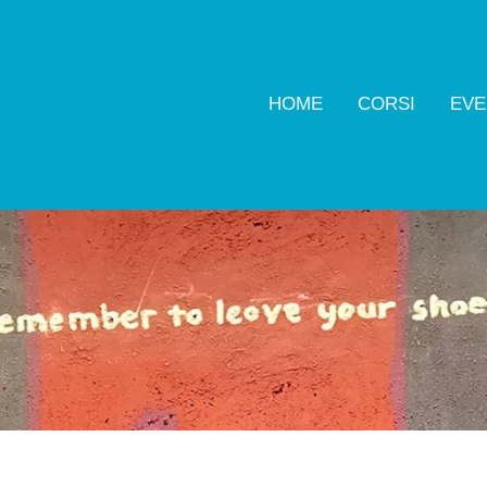
HOME
CORSI
EVE